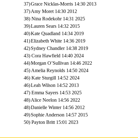
37)
Grace Nicklas-Morris 14:30 2013
37)
Amy Moret 14:30 2012
38) Nina Rodekohr 14:31 2025
39)
Lauren Sears 14:32 2015
40)
Kate Quadland 14:34 2019
41)
Elizabeth White 14:36 2019
42)
Sydney Chandler 14:38 2019
43) Cora Hawfield 14:40 2024
44)
Morgan O’Sullivan 14:46 2022
45) Amelia Reynolds 14:50 2024
46) Kate Sturgill 14:52 2024
46)
Leah Wilson 14:52 2013
47) Emma Sayers 14:53 2025
48)
Alice Neelon 14:56 2022
48)
Danielle Winter 14:56 2012
49)
Sophie Anderson 14:57 2015
50) Payton Britt 15:01 2023